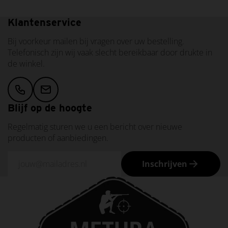
Klantenservice
Bij voorkeur mailen bij vragen over uw bestelling.
Telefonisch zijn wij vaak slecht bereikbaar door drukte in
de winkel.
Blijf op de hoogte
Regelmatig sturen we u een bericht over nieuwe
producten of aanbiedingen.
Inschrijven