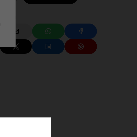
Delen